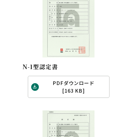
N-1型認定書
PDFダウンロード
[163 KB]