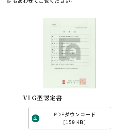
もあわせてご覧ください。
VLG型認定書
PDFダウンロード
[159 KB]