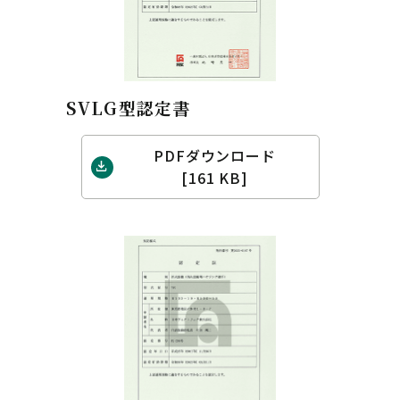
SVLG型認定書
PDFダウンロード
[161 KB]