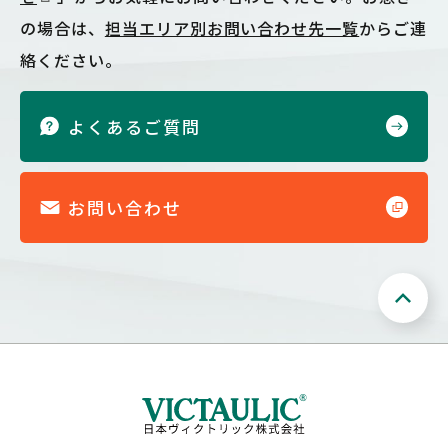
の場合は、
担当エリア別お問い合わせ先一覧
からご連
絡ください。
よくあるご質問
お問い合わせ