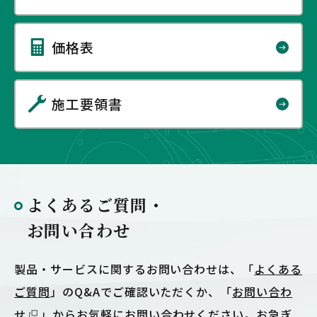
価格表
施工要領書
よくあるご質問・
お問い合わせ
製品・サービスに関するお問い合わせは、「
よくある
ご質問
」のQ&Aでご確認いただくか、「
お問い合わ
せ
」からお気軽にお問い合わせください。お急ぎ