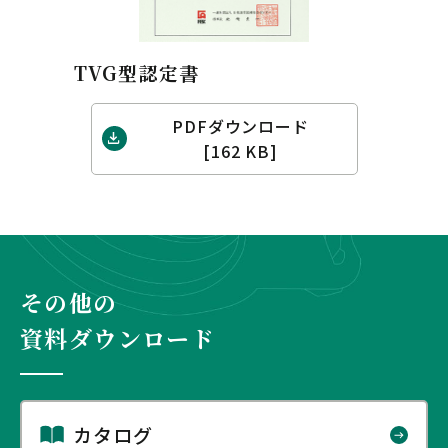
TVG型認定書
PDFダウンロード
[162 KB]
その他の
資料ダウンロード
カタログ