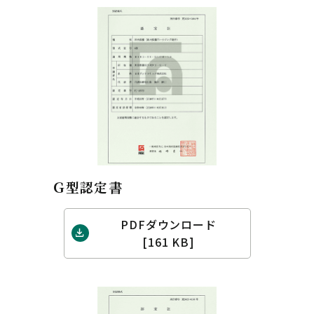
Ｇ型認定書
PDFダウンロード
[161 KB]