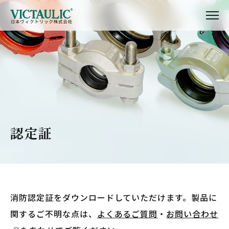
認定証
消防認定証をダウンロードしていただけます。
製品に
関するご不明な点は、
よくあるご質問
・
お問い合わせ