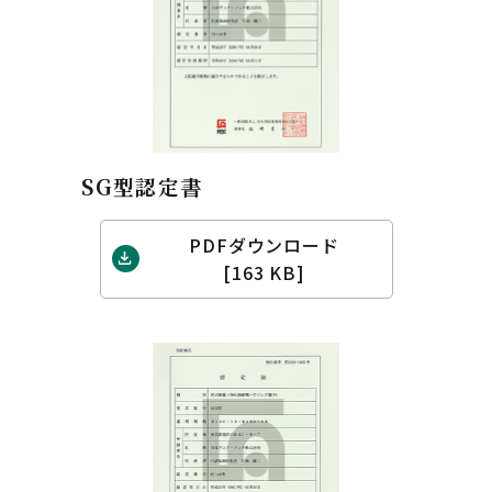
SG型認定書
PDFダウンロード
[163 KB]