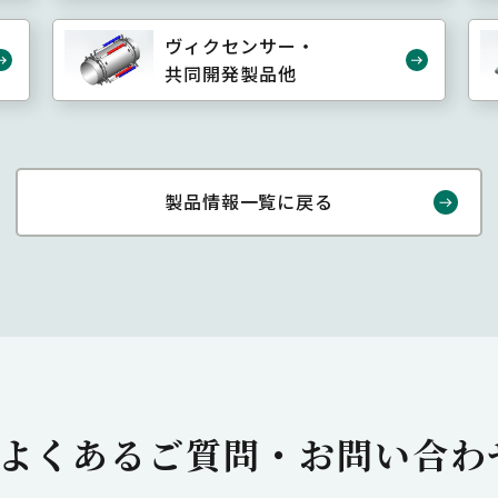
ヴィクセンサー・
共同開発製品他
製品情報一覧に戻る
よくあるご質問・
お問い合わ