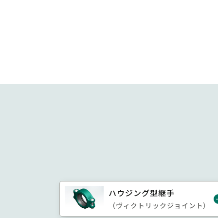
ハウジング型継手
（ヴィクトリックジョイント）