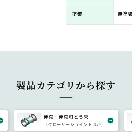
塗装
無塗
製品カテゴリから探す
伸縮・伸縮可とう管
（クローザージョイントほか）