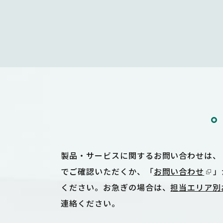
製品・サービスに関するお問い合わせは、
でご確認いただくか、「
お問い合わせ
」
ください。お急ぎの場合は、
担当エリア別
連絡ください。