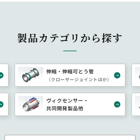
製品カテゴリから探す
伸縮・伸縮可とう管
（クローザージョイントほか）
ヴィクセンサー・
共同開発製品他