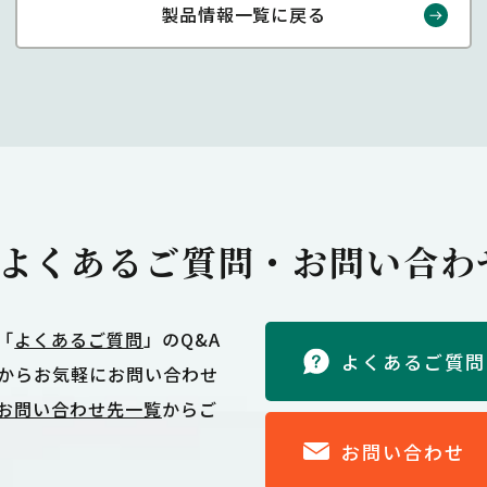
製品情報一覧に戻る
よくあるご質問・
お問い合わ
「
よくあるご質問
」のQ&A
よくあるご質問
からお気軽にお問い合わせ
お問い合わせ先一覧
からご
お問い合わせ