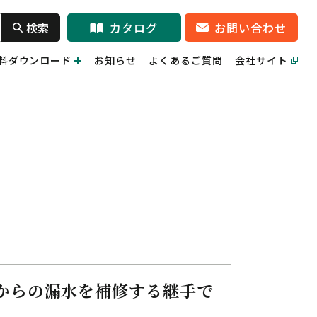
検索
カタログ
お問い合わせ
料ダウンロード
お知らせ
よくあるご質問
会社サイト
からの漏水を補修する継手で