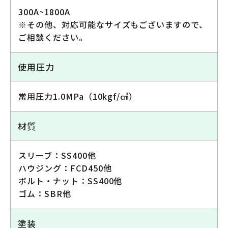
300A~1800A
※その他、対応可能なサイズもございますので、
ご相談ください。
使用圧力
常用圧力1.0MPa（10kgf/㎠）
材質
スリーブ：SS400他
ハウジング：FCD450他
ボルト・ナット：SS400他
ゴム：SBR他
塗装