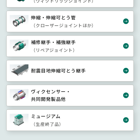
（ヴィクトリックジョイント）
伸縮・伸縮可とう管
（クローザージョイントほか）
補修継手・補強継手
（リペアジョイント）
耐震目地伸縮可とう継手
ヴィクセンサー・
共同開発製品他
ミュージアム
（生産終了品）