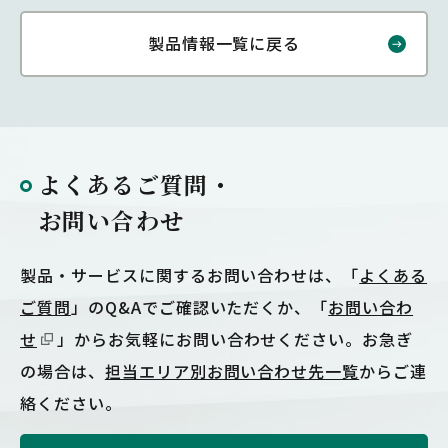
製品情報一覧に戻る
よくあるご質問・
お問い合わせ
製品・サービスに関するお問い合わせは、「
よくある
ご質問
」のQ&Aでご確認いただくか、「
お問い合わ
せ
」からお気軽にお問い合わせください。お急ぎ
の場合は、
担当エリア別お問い合わせ先一覧
からご連
絡ください。