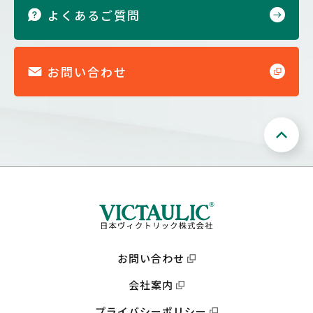
よくあるご質問
お問い合わせ
お問い合わせ
会社案内
プライバシーポリシー