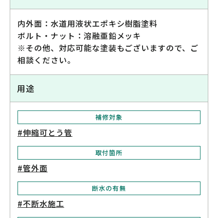
内外面：水道用液状エポキシ樹脂塗料
ボルト・ナット：溶融亜鉛メッキ
※その他、対応可能な塗装もございますので、ご
相談ください。
用途
補修対象
#伸縮可とう管
取付箇所
#管外面
断水の有無
#不断水施工