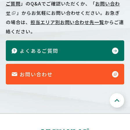
ご質問
」のQ&Aでご確認いただくか、「
お問い合わ
せ
」からお気軽にお問い合わせください。お急ぎ
の場合は、
担当エリア別お問い合わせ先一覧
からご連
絡ください。
よくあるご質問
お問い合わせ