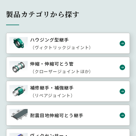
製品カテゴリから探す
ハウジング型継手
（ヴィクトリックジョイント）
伸縮・伸縮可とう管
（クローザージョイントほか）
補修継手・補強継手
（リペアジョイント）
耐震目地伸縮可とう継手
ヴィクセンサー・