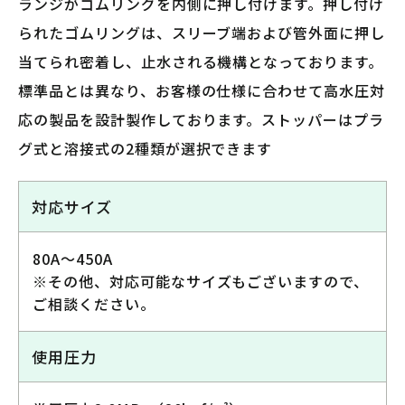
ランジがゴムリングを内側に押し付けます。押し付け
られたゴムリングは、スリーブ端および管外面に押し
当てられ密着し、止水される機構となっております。
標準品とは異なり、お客様の仕様に合わせて高水圧対
応の製品を設計製作しております。ストッパーはプラ
グ式と溶接式の2種類が選択できます
対応サイズ
80A～450A
※その他、対応可能なサイズもございますので、
ご相談ください。
使用圧力