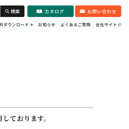
検索
カタログ
お問い合わせ
料ダウンロード
お知らせ
よくあるご質問
会社サイト
用しております。