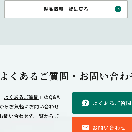
製品情報一覧に戻る
よくあるご質問・
お問い合わ
「
よくあるご質問
」のQ&A
よくあるご質問
からお気軽にお問い合わせ
お問い合わせ先一覧
からご
お問い合わせ