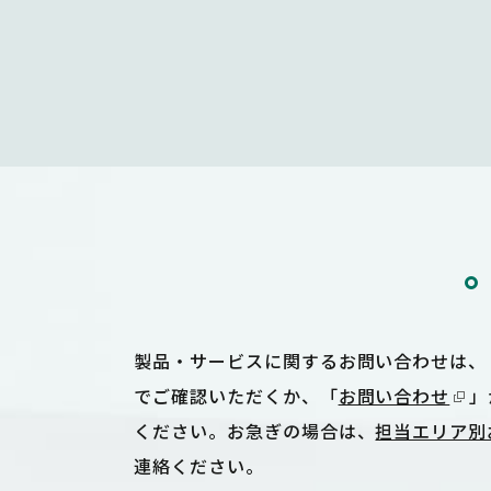
製品・サービスに関するお問い合わせは、
でご確認いただくか、「
お問い合わせ
」
ください。お急ぎの場合は、
担当エリア別
連絡ください。