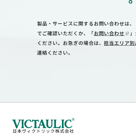
製品・サービスに関するお問い合わせは、
でご確認いただくか、「
お問い合わせ
」
ください。お急ぎの場合は、
担当エリア別
連絡ください。