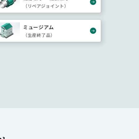
（リペアジョイント）
ミュージアム
（生産終了品）