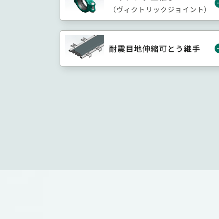
（ヴィクトリックジョイント）
耐震目地伸縮可とう継手