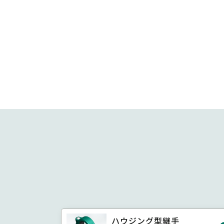
ハウジング型継手