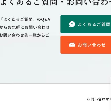
よくあるご質問・
お問い合わ
「
よくあるご質問
」のQ&A
よくあるご質問
からお気軽にお問い合わせ
お問い合わせ先一覧
からご
お問い合わせ
お問い合わせ