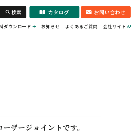
検索
カタログ
お問い合わせ
料ダウンロード
お知らせ
よくあるご質問
会社サイト
クローザージョイントです。