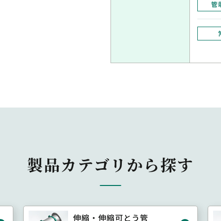
管
製品カテゴリから探す
伸縮・伸縮可とう管