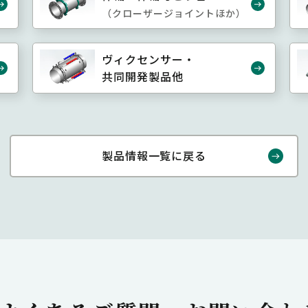
（クローザージョイントほか）
ヴィクセンサー・
共同開発製品他
製品情報一覧に戻る