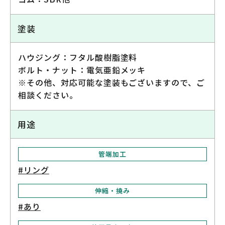
塗装
ハウジング：フタル酸樹脂塗料
ボルト・ナット：電気亜鉛メッキ
※その他、対応可能な塗装もございますので、ご
相談ください。
用途
管端加工
#リング
伸縮・撓み
#あり