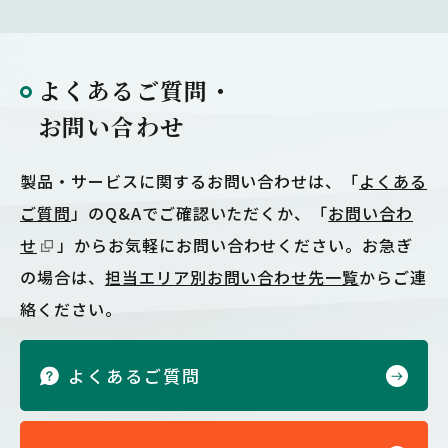
よくあるご質問・
お問い合わせ
製品・サービスに関するお問い合わせは、「
よくある
ご質問
」のQ&Aでご確認いただくか、「
お問い合わ
せ
」からお気軽にお問い合わせください。お急ぎ
の場合は、
担当エリア別お問い合わせ先一覧
からご連
絡ください。
よくあるご質問