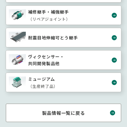
補修継手・補強継手
（リペアジョイント）
耐震目地伸縮可とう継手
ヴィクセンサー・
共同開発製品他
ミュージアム
（生産終了品）
製品情報一覧に戻る