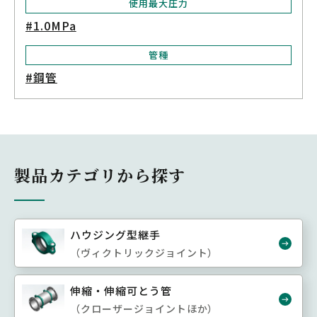
使用最大圧力
#1.0MPa
管種
#鋼管
製品カテゴリから探す
ハウジング型継手
（ヴィクトリックジョイント）
伸縮・伸縮可とう管
（クローザージョイントほか）