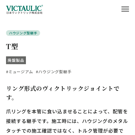
ハウジング型継手
T型
廃盤製品
#ミュージアム
#ハウジング型継手
リング形式のヴィクトリックジョイントで
す。
爪リングを本管に食い込ませることによって、配管を
接続する継手です。施工時には、ハウジングのメタル
タッチでの施工確認ではなく、トルク管理が必要で