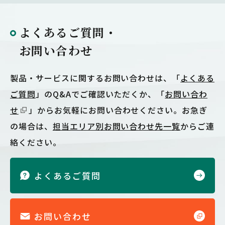
よくあるご質問・
お問い合わせ
製品・サービスに関するお問い合わせは、「
よくある
ご質問
」のQ&Aでご確認いただくか、「
お問い合わ
せ
」からお気軽にお問い合わせください。お急ぎ
の場合は、
担当エリア別お問い合わせ先一覧
からご連
絡ください。
よくあるご質問
お問い合わせ