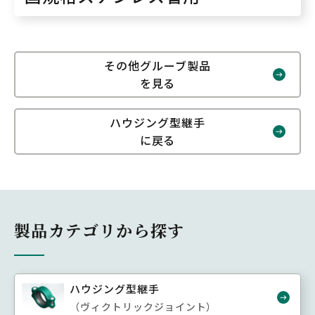
その他グルーブ製品
を見る
ハウジング型継手
に戻る
製品カテゴリから探す
ハウジング型継手
（ヴィクトリックジョイント）