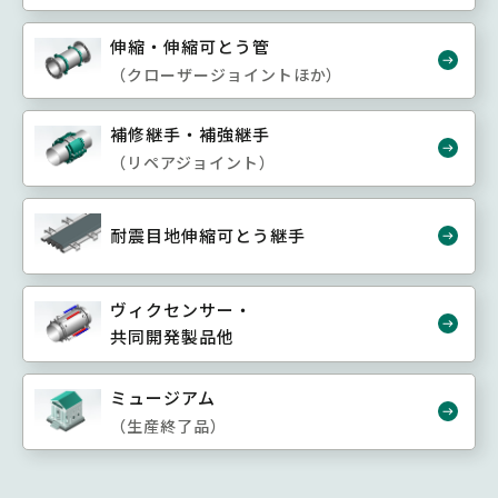
伸縮・伸縮可とう管
（クローザージョイントほか）
補修継手・補強継手
（リペアジョイント）
耐震目地伸縮可とう継手
ヴィクセンサー・
共同開発製品他
ミュージアム
（生産終了品）