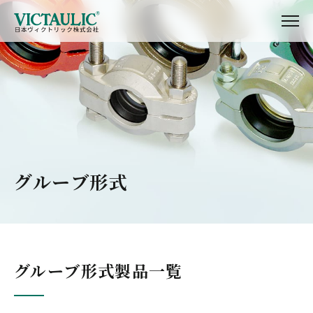
グルーブ形式
グルーブ形式製品一覧