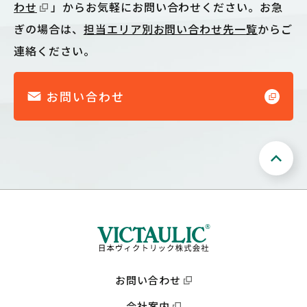
わせ
」からお気軽にお問い合わせください。お急
ぎの場合は、
担当エリア別お問い合わせ先一覧
からご
連絡ください。
お問い合わせ
お問い合わせ
会社案内