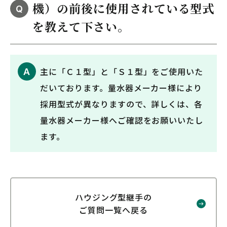
機）の前後に使用されている型式
Q
を教えて下さい。
主に「Ｃ１型」と「Ｓ１型」をご使用いた
A
だいております。量水器メーカー様により
採用型式が異なりますので、詳しくは、各
量水器メーカー様へご確認をお願いいたし
ます。
ハウジング型継手の
ご質問一覧へ戻る