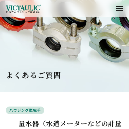
よくあるご質問
ハウジング型継手
量水器（水道メーターなどの計量