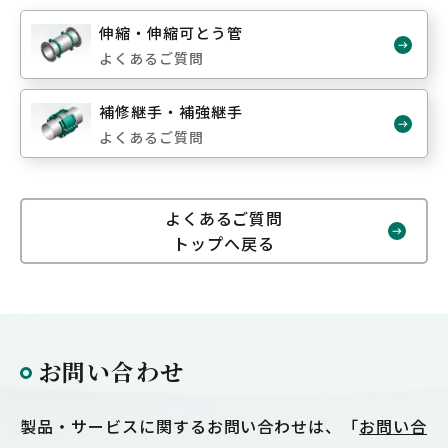
伸縮・伸縮可とう管
よくあるご質問
補修継手・補強継手
よくあるご質問
よくあるご質問
トップへ戻る
お問い合わせ
製品・サービスに関するお問い合わせは、「
お問い合