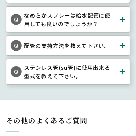
なめらかスプレーは給水配管に使
Q
用しても良いのでしょうか？
配管の支持方法を教えて下さい。
Q
ステンレス管(su管)に使用出来る
Q
型式を教えて下さい。
その他のよくあるご質問