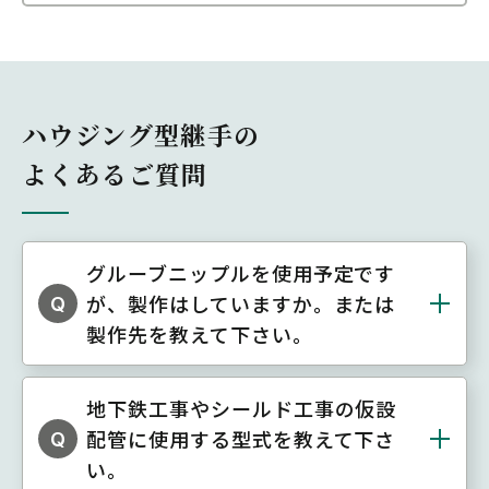
ハウジング型継手の
よくあるご質問
グルーブニップルを使用予定です
が、製作はしていますか。または
Q
製作先を教えて下さい。
地下鉄工事やシールド工事の仮設
配管に使用する型式を教えて下さ
Q
い。