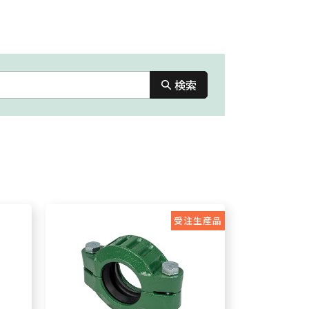
検索
受注生産品