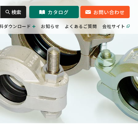
検索
カタログ
お問い合わせ
料ダウンロード
お知らせ
よくあるご質問
会社サイト