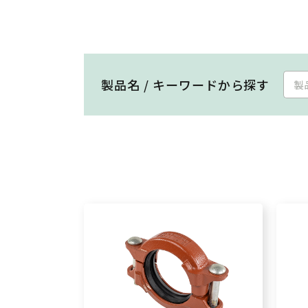
製品名 / キーワードから探す