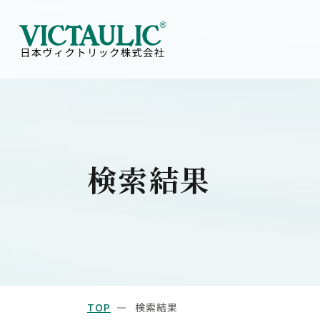
検索結果
TOP
検索結果