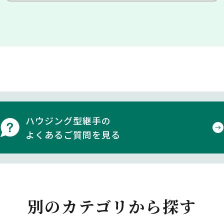
ハウジング型継手の
よくあるご質問を見る
別のカテゴリから探す