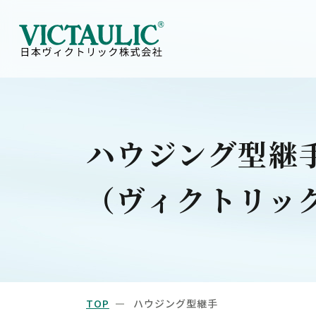
ハウジング型継
（ヴィクトリッ
TOP
ハウジング型継手