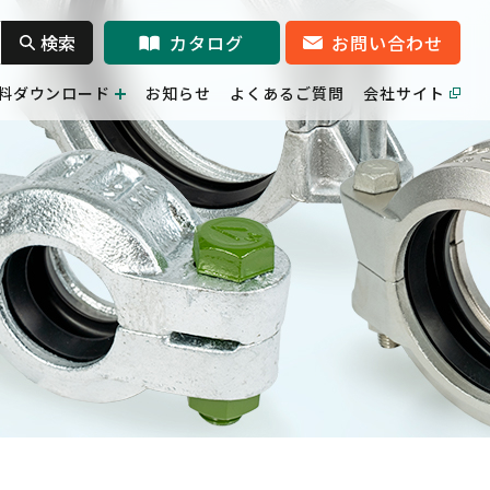
検索
カタログ
お問い合わせ
料ダウンロード
お知らせ
よくあるご質問
会社サイト