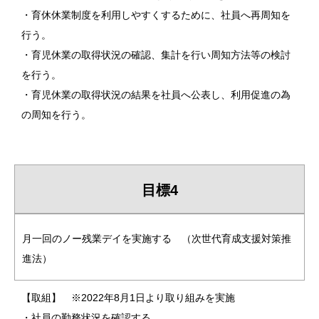
・育休休業制度を利用しやすくするために、社員へ再周知を
行う。
・育児休業の取得状況の確認、集計を行い周知方法等の検討
を行う。
・育児休業の取得状況の結果を社員へ公表し、利用促進の為
の周知を行う。
目標4
月一回のノー残業デイを実施する （次世代育成支援対策推
進法）
【取組】 ※2022年8月1日より取り組みを実施
・社員の勤務状況を確認する。