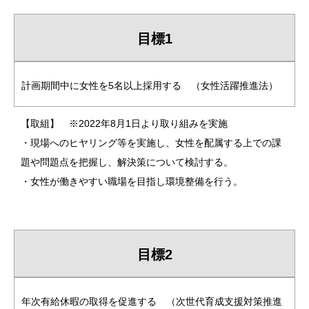
目標1
計画期間中に女性を5名以上採用する （女性活躍推進法）
【取組】 ※2022年8月1日より取り組みを実施
・現場へのヒヤリング等を実施し、女性を配属する上での課
題や問題点を把握し、解決策について検討する。
・女性が働きやすい職場を目指し環境整備を行う。
目標2
年次有給休暇の取得を促進する （次世代育成支援対策推進