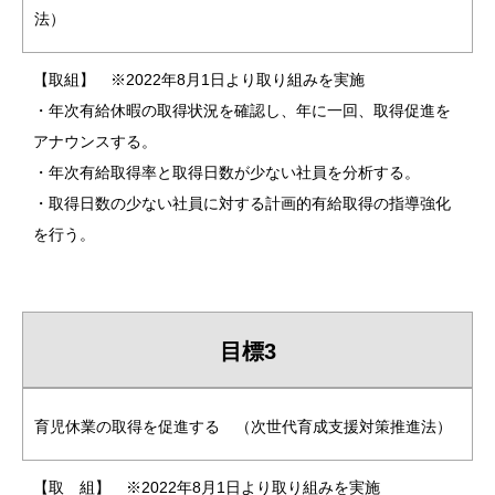
法）
【取組】 ※2022年8月1日より取り組みを実施
・年次有給休暇の取得状況を確認し、年に一回、取得促進を
アナウンスする。
・年次有給取得率と取得日数が少ない社員を分析する。
・取得日数の少ない社員に対する計画的有給取得の指導強化
を行う。
目標3
育児休業の取得を促進する （次世代育成支援対策推進法）
【取 組】 ※2022年8月1日より取り組みを実施