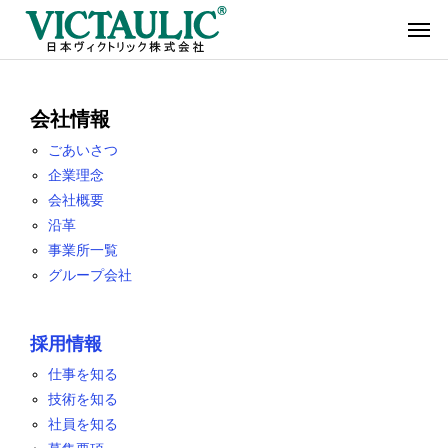
会社情報
ごあいさつ
企業理念
会社概要
沿革
事業所一覧
グループ会社
採用情報
仕事を知る
技術を知る
社員を知る