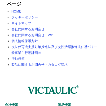
ページ
HOME
クッキーポリシー
サイトマップ
会社に関するお問合せ
会社に関するお問合せ WP
個人情報保護方針
次世代育成支援対策推進法及び女性活躍推進法に基づく一
般事業主行動計画￼
行動規範
製品に関するお問合せ・カタログ請求
会社情報
製品情報