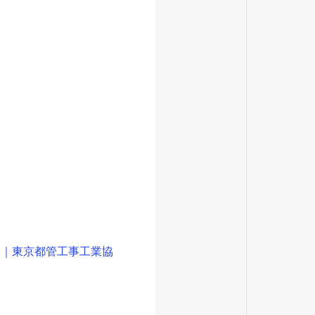
」｜東京都管工事工業協