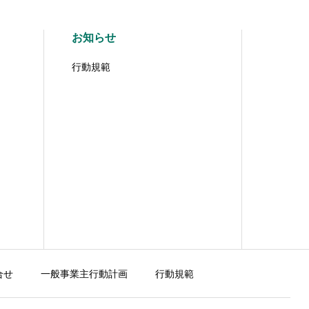
お知らせ
行動規範
合せ
一般事業主行動計画
行動規範