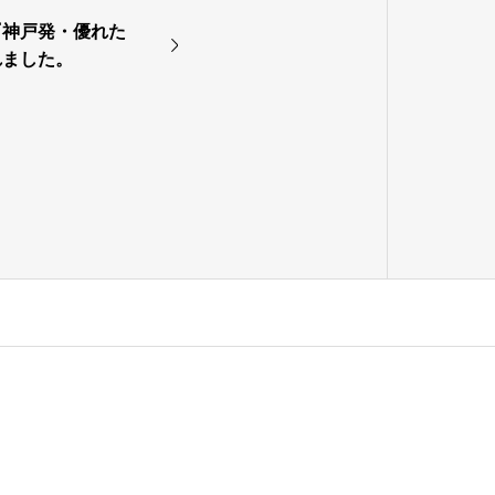
『神戸発・優れた
れました。