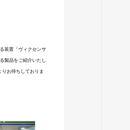
る装置「ヴィクセンサ
る製品をご紹介いたし
よりお待ちしておりま