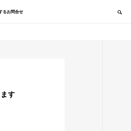
するお問合せ
会社概要
します
グループ会社