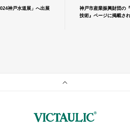
024神戸水道展」へ出展
神戸市産業振興財団の
技術』ページに掲載さ