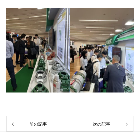
前の記事
次の記事