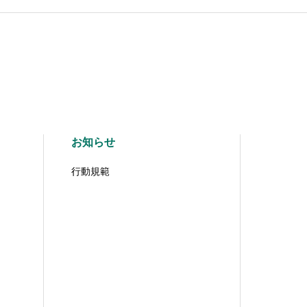
お知らせ
行動規範