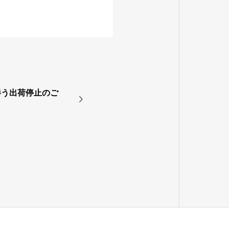
伴う出荷停止のご