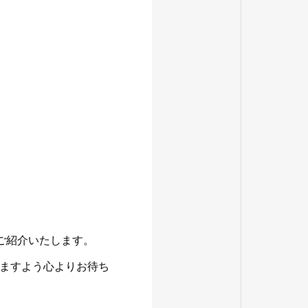
内
ご紹介いたします。
ますよう心よりお待ち